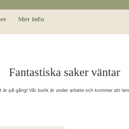
er
Mer info
Fantastiska saker väntar
t är på gång! Vår butik är under arbete och kommer att lans